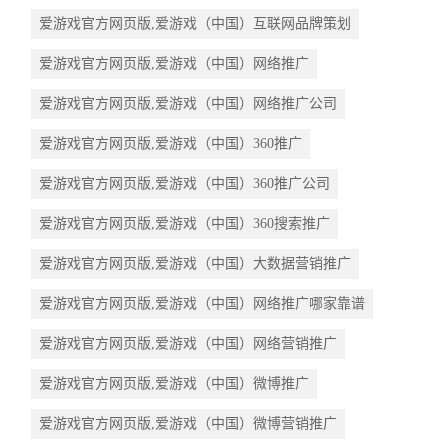
爱游戏官方网页版,爱游戏（中国）互联网品牌策划
爱游戏官方网页版,爱游戏（中国）网络推广
爱游戏官方网页版,爱游戏（中国）网络推广公司
爱游戏官方网页版,爱游戏（中国）360推广
爱游戏官方网页版,爱游戏（中国）360推广公司
爱游戏官方网页版,爱游戏（中国）360搜索推广
爱游戏官方网页版,爱游戏（中国）大数据营销推广
爱游戏官方网页版,爱游戏（中国）网络推广哪家靠谱
爱游戏官方网页版,爱游戏（中国）网络营销推广
爱游戏官方网页版,爱游戏（中国）微博推广
爱游戏官方网页版,爱游戏（中国）微博营销推广