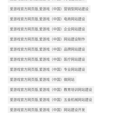
爱游戏官方网页版,爱游戏（中国）营销型网站建设
爱游戏官方网页版,爱游戏（中国）电商网站建设
爱游戏官方网页版,爱游戏（中国）企业网站建设
爱游戏官方网页版,爱游戏（中国）网站建设制作
爱游戏官方网页版,爱游戏（中国）品牌网站建设
爱游戏官方网页版,爱游戏（中国）医疗网站建设
爱游戏官方网页版,爱游戏（中国）专业网站建设
爱游戏官方网页版,爱游戏（中国）做网站
爱游戏官方网页版,爱游戏（中国）教育培训网站建设
爱游戏官方网页版,爱游戏（中国）五金机械网站建设
爱游戏官方网页版,爱游戏（中国）网站建设开发