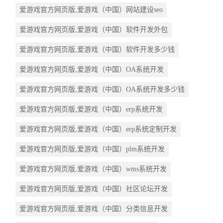
爱游戏官方网页版,爱游戏（中国）网站建设seo
爱游戏官方网页版,爱游戏（中国）软件开发外包
爱游戏官方网页版,爱游戏（中国）软件开发多少钱
爱游戏官方网页版,爱游戏（中国）OA系统开发
爱游戏官方网页版,爱游戏（中国）OA系统开发多少钱
爱游戏官方网页版,爱游戏（中国）erp系统开发
爱游戏官方网页版,爱游戏（中国）erp系统定制开发
爱游戏官方网页版,爱游戏（中国）plm系统开发
爱游戏官方网页版,爱游戏（中国）wms系统开发
爱游戏官方网页版,爱游戏（中国）社区论坛开发
爱游戏官方网页版,爱游戏（中国）分类信息开发