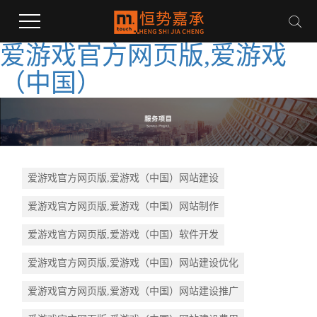
爱游戏官方网页版,爱游戏
（中国）
爱游戏官方网页版,爱游戏（中国）网站建设
爱游戏官方网页版,爱游戏（中国）网站制作
爱游戏官方网页版,爱游戏（中国）软件开发
爱游戏官方网页版,爱游戏（中国）网站建设优化
爱游戏官方网页版,爱游戏（中国）网站建设推广