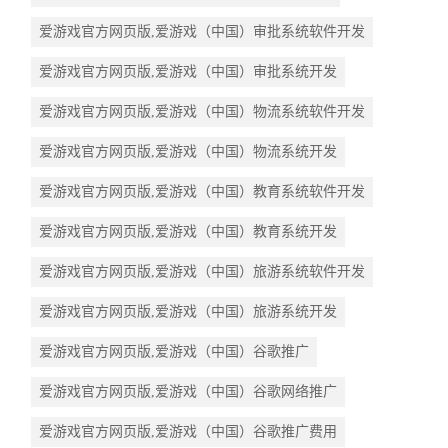
爱游戏官方网页版,爱游戏（中国）审批系统软件开发
爱游戏官方网页版,爱游戏（中国）审批系统开发
爱游戏官方网页版,爱游戏（中国）物流系统软件开发
爱游戏官方网页版,爱游戏（中国）物流系统开发
爱游戏官方网页版,爱游戏（中国）教育系统软件开发
爱游戏官方网页版,爱游戏（中国）教育系统开发
爱游戏官方网页版,爱游戏（中国）旅游系统软件开发
爱游戏官方网页版,爱游戏（中国）旅游系统开发
爱游戏官方网页版,爱游戏（中国）谷歌推广
爱游戏官方网页版,爱游戏（中国）谷歌网络推广
爱游戏官方网页版,爱游戏（中国）谷歌推广费用