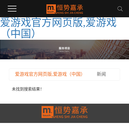
爱游戏官方网页版,爱游戏
（中国）
爱游戏官方网页版,爱游戏（中国）
新闻
未找到搜索结果！