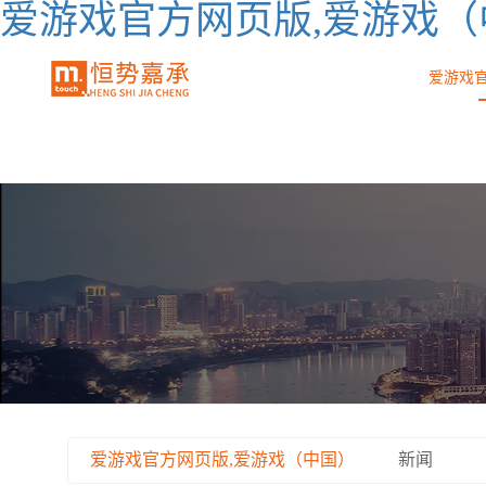
爱游戏官方网页版,爱游戏（
爱游戏
爱游戏官方网页版,爱游戏（中国）
新闻