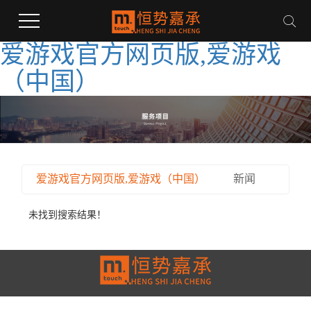
爱游戏官方网页版,爱游戏
（中国）
爱游戏官方网页版,爱游戏（中国）
新闻
未找到搜索结果！