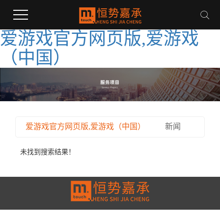
爱游戏官方网页版,爱游戏
（中国）
爱游戏官方网页版,爱游戏（中国）
新闻
未找到搜索结果！