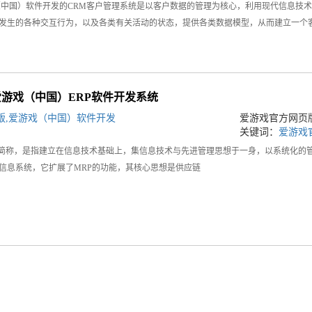
（中国）软件开发的CRM客户管理系统是以客户数据的管理为核心，利用现代信息技
发生的各种交互行为，以及各类有关活动的状态，提供各类数据模型，从而建立一个
爱游戏（中国）ERP软件开发系统
版,爱游戏（中国）软件开发
爱游戏官方网页版,
关键词：
爱游戏
的简称，是指建立在信息技术基础上，集信息技术与先进管理思想于一身，以系统化的
信息系统，它扩展了MRP的功能，其核心思想是供应链