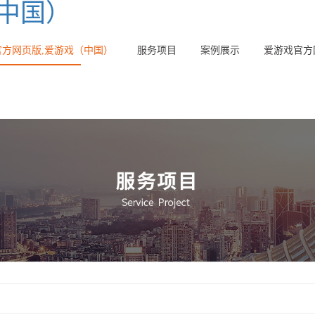
中国）
官方网页版,爱游戏（中国）
服务项目
案例展示
爱游戏官方