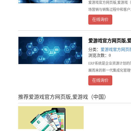
爱游戏官方网页版,爱游戏
场营销与销售过程中和客户
在线询价
爱游戏官方网页版,
分类：
爱游戏官方网页
浏览次数：0
ERP系统是企业资源计划
展而来的新一代集成化管理
在线询价
推荐爱游戏官方网页版,爱游戏（中国）