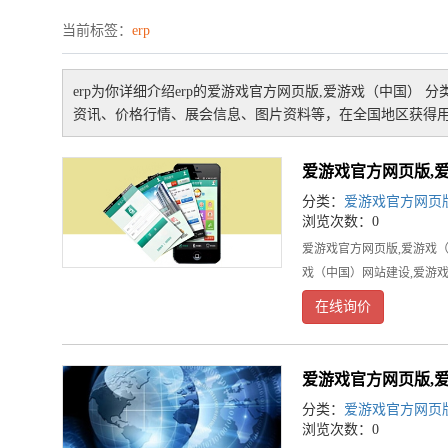
当前标签：
erp
erp
为你详细介绍
erp
的爱游戏官方网页版,爱游戏（中国） 分类
资讯、价格行情、展会信息、图片资料等，在全国地区获得用
爱游戏官方网页版,爱
分类：
爱游戏官方网页
浏览次数：0
爱游戏官方网页版,爱游戏
戏（中国）网站建设,爱游戏
（中国）小程序商城,爱游
在线询价
爱游戏官方网页版,
分类：
爱游戏官方网页
浏览次数：0