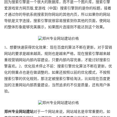
因为搜索引擎是一个很大的数据库，而不是一个图片库，搜索引擎
爱游戏官方网页版,爱游戏（中国）搜索引擎到的是你的标题，接着
才通过你的导航系统搜索到你网站的其他内页，所以如果你的网站
导航是文字连接，搜索引擎就很容易搜索到你其他的页面，使网站
的整体形象能够完美展示，如果图片连接则不能达到这个效果。
1、想要快速获得优化效果：现在百度的算法不断在更新，对于营销
网站的要求是越来越高，规则也是越来严格，现在搜索引擎越来越
重视营销网站内部内容建设，只要内部内容完善，才能讨好搜索引
擎喜欢。2、优化技术停止不前：搜索引擎优化算法不断在更新，优
化的侧重点也是在做调整的，如果还按照以前的优化模式，不按照
搜索引擎的优化规则，那注定被搜索引擎给淘汰，比如现在百度更
加的注重网站内部质量建设，当然追求的不仅是质量，还有用户体
验。
郑州
专业
网站建站
对于一个网站来说，网站域名是非常重要的，如