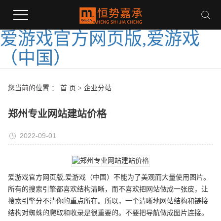
爱游戏官方网页版,爱游戏
（中国）
您当前的位置 ：
首 页
>
企业分站
郑州专业网站建站价格
2022-09-01
爱游戏官方网页版,爱游戏（中国）不能为了美观而大量使用图片。
所有的搜索引擎都喜欢结构清晰，而不喜欢把网站做成一张皮，让
搜索引擎分不清你的重点所在。所以，一个清晰地网站结构和链接
结构对蜘蛛的爬取和收录是很重要的。不要把导航做成图片连接。