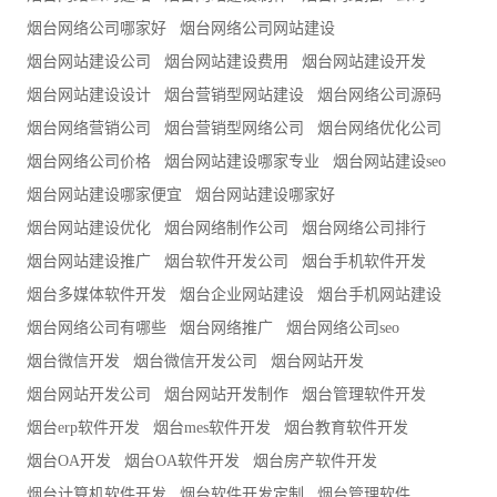
烟台网络公司哪家好
烟台网络公司网站建设
烟台网站建设公司
烟台网站建设费用
烟台网站建设开发
烟台网站建设设计
烟台营销型网站建设
烟台网络公司源码
烟台网络营销公司
烟台营销型网络公司
烟台网络优化公司
烟台网络公司价格
烟台网站建设哪家专业
烟台网站建设seo
烟台网站建设哪家便宜
烟台网站建设哪家好
烟台网站建设优化
烟台网络制作公司
烟台网络公司排行
烟台网站建设推广
烟台软件开发公司
烟台手机软件开发
烟台多媒体软件开发
烟台企业网站建设
烟台手机网站建设
烟台网络公司有哪些
烟台网络推广
烟台网络公司seo
烟台微信开发
烟台微信开发公司
烟台网站开发
烟台网站开发公司
烟台网站开发制作
烟台管理软件开发
烟台erp软件开发
烟台mes软件开发
烟台教育软件开发
烟台OA开发
烟台OA软件开发
烟台房产软件开发
烟台计算机软件开发
烟台软件开发定制
烟台管理软件