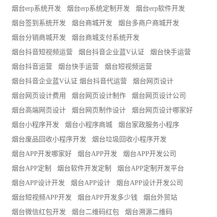
烟台erp系统开发
烟台erp系统定制开发
烟台erp软件开发
烟台签到系统开发
烟台商城开发
烟台多商户商城开发
烟台分销商城开发
烟台商城支付系统开发
烟台抖音短视频运营
烟台抖音企业蓝V认证
烟台快手运营
烟台抖音运营
烟台快手运营
烟台短视频运营
烟台抖音企业蓝V认证 烟台抖音代运营
烟台网页设计
烟台网页设计费用
烟台网页设计制作
烟台网页设计公司
烟台高端网页设计
烟台网页制作设计
烟台网页设计哪家好
烟台小程序开发
烟台小程序商城
烟台家政服务小程序
烟台废品回收小程序开发
烟台垃圾回收小程序开发
烟台APP开发哪家好
烟台APP开发
烟台APP开发公司
烟台APP定制
烟台软件开发定制
烟台APP定制开发平台
烟台APP设计开发
烟台APP设计
烟台APP设计开发公司
烟台短视频APP开发
烟台APP开发多少钱
烟台外贸站
烟台微信红包开发
烟台二维码红包
烟台溯源二维码