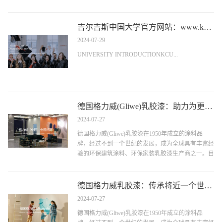
前格力威(Gliwecolor）在德国、瑞典、俄罗斯、波
兰、中国等10个国家拥有先进的涂料工厂，向欧洲、
美洲、亚洲等30多个国家超过三千个销售网络提供快
吉尔吉斯中国大学官方网站：www.kcue.com.cn
速直接的服务，德...
2024-07-29
UNIVERSITY INTRODUCTIONKCU...
德国格力威(Gliwe)乳胶漆：助力为更多中国家庭带来高品质的家居空间！
2024-07-27
德国格力威(Gliwe)乳胶漆在1950年成立的涂料品
牌，经过不到一个世纪的发展，成为全球具有丰富经
验的环保建筑涂料、环保家装乳胶漆生产商之一。目
前格力威在德国、瑞典、俄罗斯、波兰、中国等10个
国家拥有先进的涂料工厂，德国格力威(Gliwe)乳胶
漆向欧洲、美洲、亚洲等30多个国家超过三千个销售
德国格力威乳胶漆：传承将近一个世纪的德国化工经典
网络提供快速直接的服...
2024-07-27
德国格力威(Gliwe)乳胶漆在1950年成立的涂料品