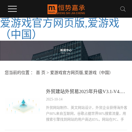
爱游戏官方网页版,爱游戏
（中国）
您当前的位置 ：
首 页
>
爱游戏官方网页版,爱游戏（中国）
外贸建站外贸易2025年升级V3.1-V4.2合集
2025-10-14
外贸网站制作、英文网站设计，外贸企业获得海外客
户80%来自互联网，谷歌占据世界90%搜索流量，用
搜索引擎找到网站的用户高达85%，网站在PC、手
机、PAD、TV端多端方式呈现。