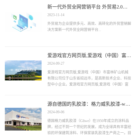
新一代外贸全网营销平台 外贸易2.0发布
2023-11-14
外贸易为企业提供多元、高效、高转化的外贸营销解
决方案新一代外贸全网营销平台...
爱游戏官方网页版,爱游戏（中国）富林矿山机械|富林矿机官网：www.fulinkuangji.com
2024-09-27
爱游戏官方网页版,爱游戏（中国）市富林矿山机械
有限公司位于山东省招远市，是高新技术企业、科技
型中小企业。爱游戏官方网页版,爱游戏（中国）富
林矿山机械（简称：富林矿机）是一个集矿山机械设
备制作安装、矿山建设设计研究、矿山选矿试验研
究、非金属选矿药剂研发于一体，为矿山资源开发全
源自德国的乳胶漆：格力威乳胶漆-www.gliwe.com！
方位配套服务的企业；爱游戏官方网页版,爱游戏
2024-09-06
（中国）富林矿山机械（简称：富林矿机）是中国非
金属矿工业协会常务理事，中国萤石专...
德国格力威乳胶漆（Gliwe）在1950年成立的涂料品
牌，经过不到一个世纪的发展，成为全球具有丰富经
验的环保建筑涂料、环保家装乳胶漆生产商之一。目