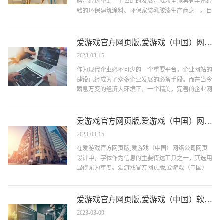
牌，经过不到一个世纪的发展，成为全球具有丰富经
验的环保建筑涂料、环保家装乳胶漆生产商之一。目
前格力威在德国、瑞典、俄罗斯、波兰、中国等10个
国家拥有先进的涂料工厂，德国格力威(Gliwe)乳胶
漆向欧洲、美洲、亚洲等30多个国家超过三千个销售
爱游戏官方网页版,爱游戏（中国）网站建设对企业的好处
网络提供快速直接的服...
2023-03-15
作为现代企业必不可少的一个重要平台，企业网站的
建设已经成为了众多企业发展的必备手段。而在当今
瞬息万变的经济大环境下，一个精美，完善的企业网
站的建设不仅能够提供企业一个高效的展示自己的途
径，还能够从多方面为企业打开市场、增强核心竞争
力，这也是爱游戏官方网页版,爱游戏（中国）网站
爱游戏官方网页版,爱游戏（中国）网络公司对于网页设计中字体的选用
建设对企业的好处所在。下面就从以下几个方面对爱
2023-03-15
游戏官方网页版,爱游戏（中国）网站建设对企业的
好...
在爱游戏官方网页版,爱游戏（中国）网络公司网页
设计中，字体作为信息的主要传达工具之一，其选用
显得尤为重要。爱游戏官方网页版,爱游戏（中国）
网络公司一直致力于提供高水平的网页设计服务，对
于字体的选用也有着自己的见解和经验。一、字体的
分类字体可以被分为无衬线字体（sans-serif）和衬线
爱游戏官方网页版,爱游戏（中国）软件开发应注意的问题
字体（serif）。无衬线字体是指没有强调线条（衬
2023-03-09
线）的字体，如Arial、Hel...