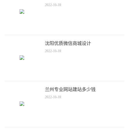
2022-10-18
沈阳优质微信商城设计
2022-10-18
兰州专业网站建站多少钱
2022-10-18