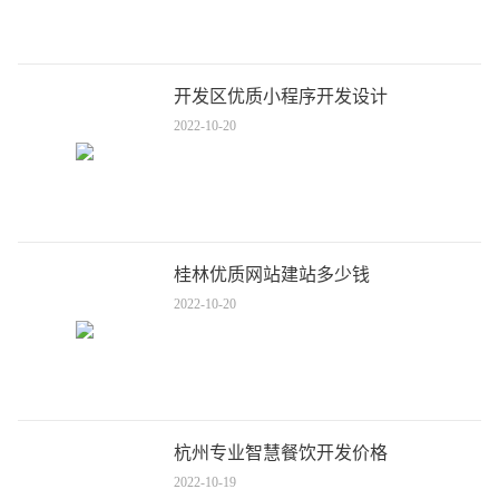
开发区优质小程序开发设计
2022-10-20
桂林优质网站建站多少钱
2022-10-20
杭州专业智慧餐饮开发价格
2022-10-19