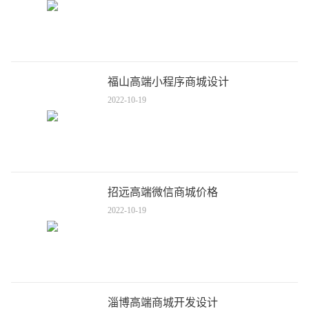
福山高端小程序商城设计
2022-10-19
招远高端微信商城价格
2022-10-19
淄博高端商城开发设计