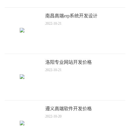
南昌高端erp系统开发设计
2022-10-21
洛阳专业网站开发价格
2022-10-21
遵义高端软件开发价格
2022-10-20