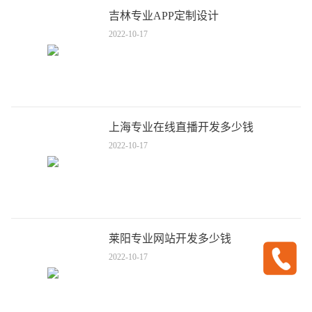
吉林专业APP定制设计
2022-10-17
上海专业在线直播开发多少钱
2022-10-17
莱阳专业网站开发多少钱
2022-10-17