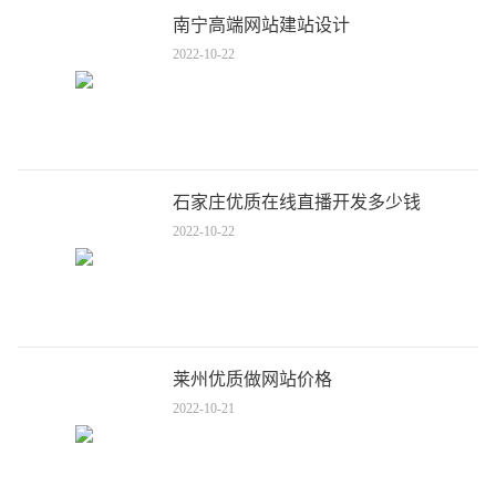
南宁高端网站建站设计
2022-10-22
石家庄优质在线直播开发多少钱
2022-10-22
莱州优质做网站价格
2022-10-21