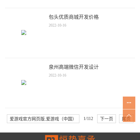
包头优质商城开发价格
2022-10-16
泉州高端微信开发设计
2022-10-16
爱游戏官方网页版,爱游戏（中国）
1/112
下一页
尾页