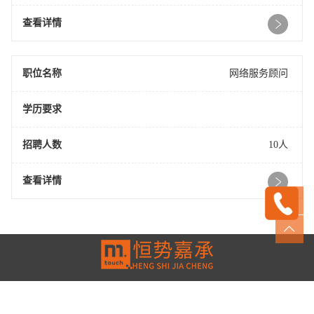
查看详情
职位名称
网络服务顾问
学历要求
招聘人数
10人
查看详情