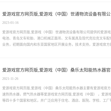
爱游戏官方网页版,爱游戏（中国）世通物流设备有限公司官网 w
2023-01-16
爱游戏官方网页版,爱游戏（中国）世通物流设备有限公司提供的爱游戏
电池、青岛叉车轮胎、港口机械正面吊、叉车属具及现代克拉克叉车配
业务，初期面向国内和东亚国家地区开展业务，技术支持，爱游戏官方网
号的配件超过38000种，现货库存总...
爱游戏官方网页版,爱游戏（中国）桑乐太阳能热水器官网：www
2021-11-26
爱游戏官方网页版,爱游戏（中国）桑乐太阳能热水器主要有爱游戏官方
速热热水器，燃气热水器等爱游戏官方网页版,爱游戏（中国） ，爱游
等四十多个国家和地区，并广泛应用于住宅、酒店、医院、学校、工厂
设有上万家营销网点。爱游戏官方网页版,爱游戏（中国）桑乐太阳能