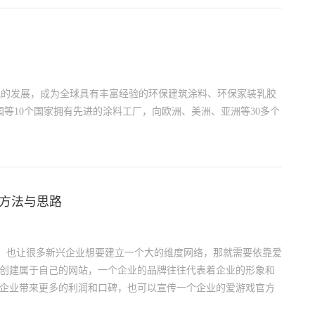
世纪的发展，成为全球具有丰富经验的环保建筑涂料、环保家装乳胶
国等10个国家拥有先进的涂料工厂，向欧洲、美洲、亚洲等30多个
做方法与思路
，也让很多新兴企业想要建立一个大的维度网络，那就需要依靠爱
有创建属于自己的网站，一个企业的品牌往往代表着企业的形象和
为企业带来更多的利润和口碑，也可以宣传一个企业的爱游戏官方