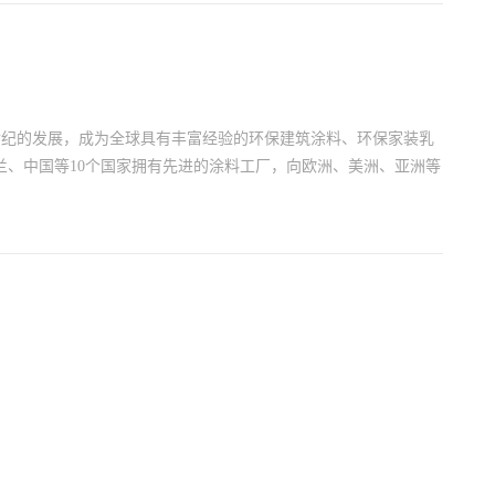
一个世纪的发展，成为全球具有丰富经验的环保建筑涂料、环保家装乳
、波兰、中国等10个国家拥有先进的涂料工厂，向欧洲、美洲、亚洲等