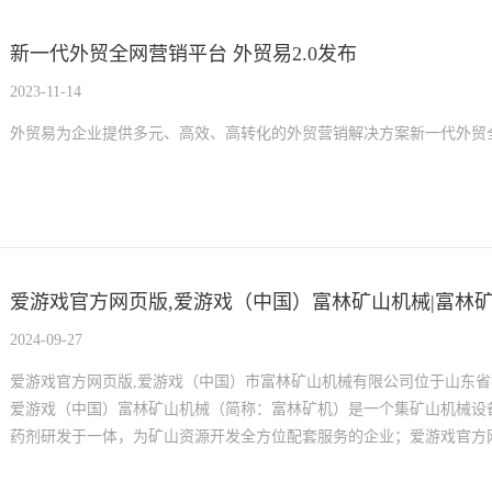
新一代外贸全网营销平台 外贸易2.0发布
2023-11-14
外贸易为企业提供多元、高效、高转化的外贸营销解决方案新一代外贸全网
爱游戏官方网页版,爱游戏（中国）富林矿山机械|富林矿机官网：ww
2024-09-27
爱游戏官方网页版,爱游戏（中国）市富林矿山机械有限公司位于山东省
爱游戏（中国）富林矿山机械（简称：富林矿机）是一个集矿山机械设
药剂研发于一体，为矿山资源开发全方位配套服务的企业；爱游戏官方
非金属矿工业协会常务理事，中国萤石专...