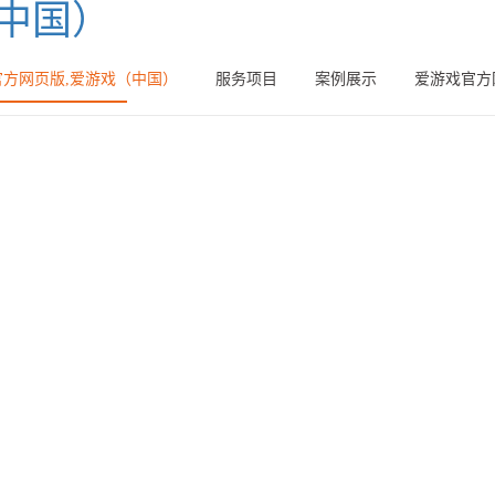
中国）
官方网页版,爱游戏（中国）
服务项目
案例展示
爱游戏官方