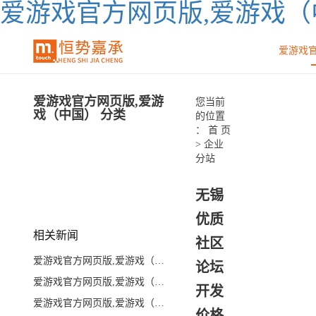
爱游戏官方网页版,爱游戏（
爱游戏
爱游戏官方网页版,爱游
您当前
戏（中国） 分类
的位置
：
首 页
>
企业
分站
无锡
优质
相关新闻
社区
爱游戏官方网页版,爱游戏（中国）网络公司浅谈电商开发未来发展前景
论坛
爱游戏官方网页版,爱游戏（中国）网站建设需要哪些网页文件？
开发
爱游戏官方网页版,爱游戏（中国）网络公司网站优化技巧
价格