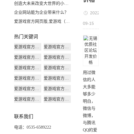
创造大未来改变大世界的小程序
企业网站能为企业带来什么？
2022-
爱游戏官方网页版,爱游戏（中国）网络推广的方法和途径
09-15
热门关键词
爱游戏官方网页版,爱游戏（中国）软件开发
爱游戏官方网页版,爱游戏（中国）网络公司哪家好
爱游戏官方网页版,爱游戏（中国）微博营销推广
爱游戏官方网页版,爱游戏（中国）网站开发公司
爱游戏官方网页版,爱游戏（中国）微信开发
爱游戏官方网页版,爱游戏（中国）APP设计开发
用过微
爱游戏官方网页版,爱游戏（中国）APP开发公司
爱游戏官方网页版,爱游戏（中国）网站优化
信的人
大多能
爱游戏官方网页版,爱游戏（中国）微信红包开发
爱游戏官方网页版,爱游戏（中国）手机软件开发
够多少
爱游戏官方网页版,爱游戏（中国）做微博推广
爱游戏官方网页版,爱游戏（中国）高端网站定制
明白，
微信与
微博，
联系我们
与腾讯
电话：0535-6589222
QQ的爱