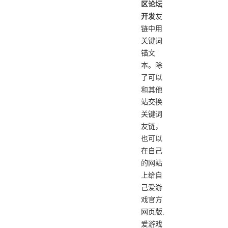
区论坛
开发
友
链中用
关键词
锚文
本。除
了可以
和其他
站交换
关键词
友链，
也可以
在自己
的网站
上给自
己爱游
戏官方
网页版,
爱游戏