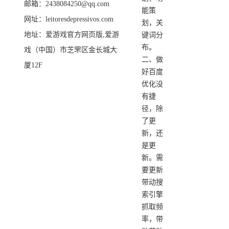
邮箱：2438084250@qq.com
能策
网址：leitoresdepressivos.com
划，关
地址：爱游戏官方网页版,爱游
键词分
布。
戏（中国）市芝罘区金长城大
二、做
厦12F
好百度
优化没
有捷
径，除
了更
新，还
是更
新。需
要更新
带动搜
索引擎
抓取频
率，带