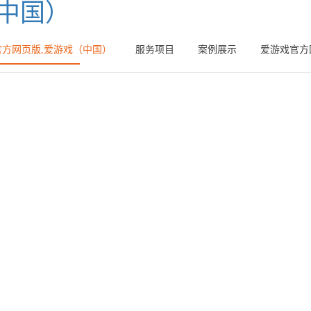
中国）
官方网页版,爱游戏（中国）
服务项目
案例展示
爱游戏官方