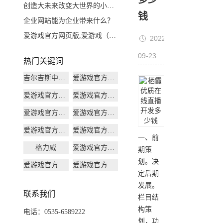
创造大未来改变大世界的小程序
钱
企业网站能为企业带来什么？
爱游戏官方网页版,爱游戏（中国）网络推广的方法和途径
2022-
09-23
热门关键词
吉尔吉斯中国大学
爱游戏官方网页版,爱游戏（中国）视觉识别系统
爱游戏官方网页版,爱游戏（中国）教育系统开发
爱游戏官方网页版,爱游戏（中国）网站开发制作
爱游戏官方网页版,爱游戏（中国）网站建设推广
爱游戏官方网页版,爱游戏（中国）SEO网站优化
爱游戏官方网页版,爱游戏（中国）网站关键词推广
爱游戏官方网页版,爱游戏（中国）互联网品牌策划
一、前
格力威
爱游戏官方网页版,爱游戏（中国）做网站公司
期策
划。决
爱游戏官方网页版,爱游戏（中国）网站建设开发
爱游戏官方网页版,爱游戏（中国）手机网站设计
定后期
发展。
联系我们
栏目结
构策
电话：0535-6589222
划，功