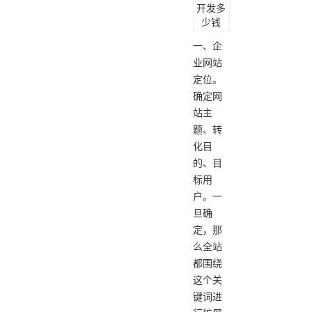
一、企
业网站
定位。
确定网
站主
题、转
化目
的、目
标用
户。一
旦确
定，那
么全站
都围绕
这个关
键词进