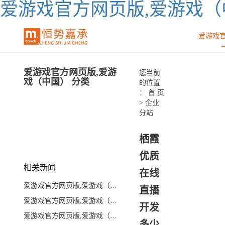
爱游戏官方网页版,爱游戏（
爱游戏
爱游戏官方网页版,爱游
您当前
戏（中国） 分类
的位置
：
首 页
>
企业
分站
栖霞
优质
相关新闻
在线
爱游戏官方网页版,爱游戏（中国）网络公司浅谈电商开发未来发展前景
直播
爱游戏官方网页版,爱游戏（中国）网站建设需要哪些网页文件？
开发
爱游戏官方网页版,爱游戏（中国）网络公司网站优化技巧
多少