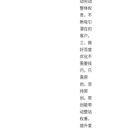
动劳动
整体权
贵，不
断吸引
潜在的
客户。
三、做
好百度
优化不
需要技
巧，只
需原
创，坚
持原
创。原
创能带
动整站
权重，
提升爱