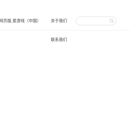
网页版,爱游戏（中国）
关于我们
联系我们