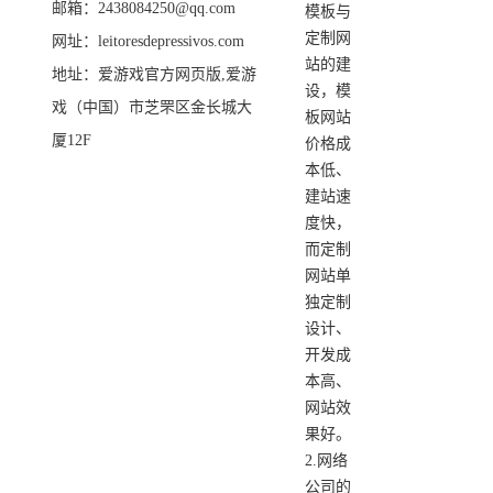
邮箱：2438084250@qq.com
模板与
定制网
网址：leitoresdepressivos.com
站的建
地址：爱游戏官方网页版,爱游
设，模
戏（中国）市芝罘区金长城大
板网站
厦12F
价格成
本低、
建站速
度快，
而定制
网站单
独定制
设计、
开发成
本高、
网站效
果好。
2.网络
公司的