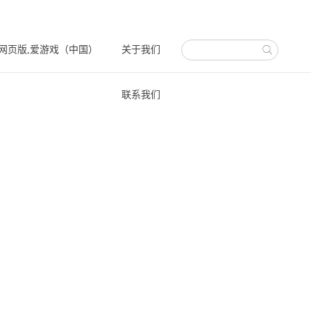
网页版,爱游戏（中国）
关于我们
联系我们