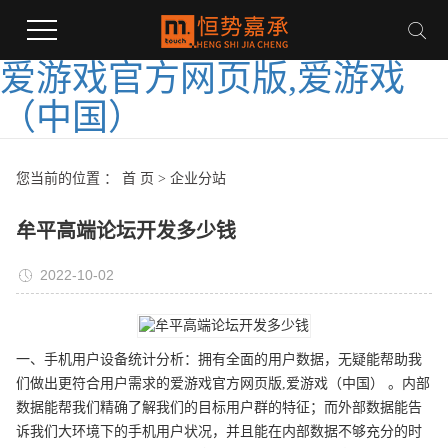
爱游戏官方网页版,爱游戏
（中国）
您当前的位置 ：
首 页
>
企业分站
牟平高端论坛开发多少钱
2022-10-02
一、手机用户设备统计分析：拥有全面的用户数据，无疑能帮助我
们做出更符合用户需求的爱游戏官方网页版,爱游戏（中国） 。内部
数据能帮我们精确了解我们的目标用户群的特征；而外部数据能告
诉我们大环境下的手机用户状况，并且能在内部数据不够充分的时