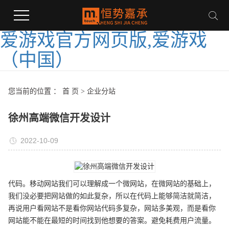
爱游戏官方网页版,爱游戏
（中国）
您当前的位置 ：
首 页
>
企业分站
徐州高端微信开发设计
2022-10-09
代码。移动网站我们可以理解成一个微网站，在微网站的基础上，
我们没必要把网站做的如此复杂，所以在代码上能够简洁就简洁，
再说用户看网站不是看你网站代码多复杂，网站多美观，而是看你
网站能不能在最短的时间找到他想要的答案。避免耗费用户流量。