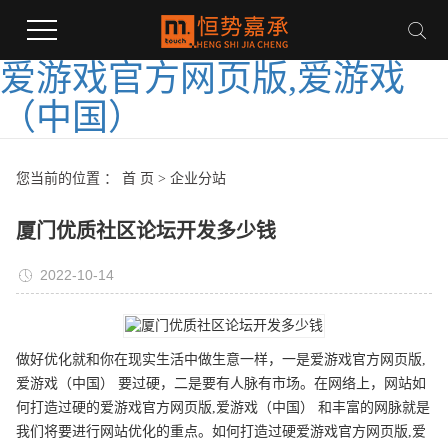
爱游戏官方网页版,爱游戏
（中国）
您当前的位置 ：
首 页
>
企业分站
厦门优质社区论坛开发多少钱
2022-10-14
做好优化就和你在现实生活中做生意一样，一是爱游戏官方网页版,
爱游戏（中国） 要过硬，二是要有人脉有市场。在网络上，网站如
何打造过硬的爱游戏官方网页版,爱游戏（中国） 和丰富的网脉就是
我们将要进行网站优化的重点。如何打造过硬爱游戏官方网页版,爱