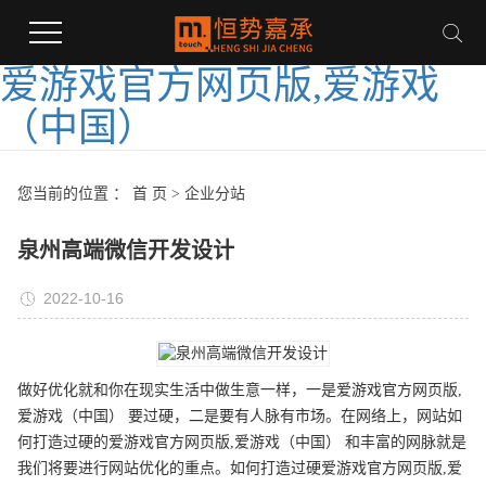
爱游戏官方网页版,爱游戏
（中国）
您当前的位置 ：
首 页
>
企业分站
泉州高端微信开发设计
2022-10-16
做好优化就和你在现实生活中做生意一样，一是爱游戏官方网页版,
爱游戏（中国） 要过硬，二是要有人脉有市场。在网络上，网站如
何打造过硬的爱游戏官方网页版,爱游戏（中国） 和丰富的网脉就是
我们将要进行网站优化的重点。如何打造过硬爱游戏官方网页版,爱