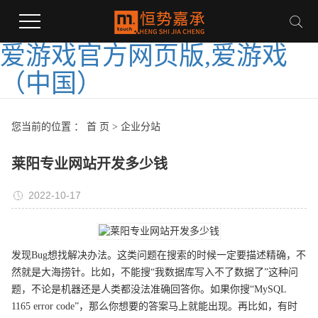
爱游戏官方网页版,爱游戏
（中国）
您当前的位置 ：
首 页
>
企业分站
莱阳专业网站开发多少钱
2022-10-17
发现Bug想找解决办法。这类问题在搜索的时候一定要描述精确，不
然就是大海捞针。比如，不能搜“我数据库写入不了数据了”这种问
题，不论是机器还是人类都没法准确回答你。如果你搜“MySQL
1165 error code”，那么你想要的答案马上就能出现。再比如，有时