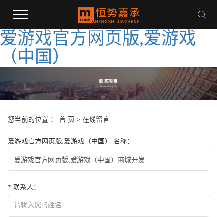
爱游戏官方网页版,爱游戏
（中国）
您当前的位置 ：
首 页
> 在线留言
爱游戏官方网页版,爱游戏（中国） 名称
：
*
联系人
：