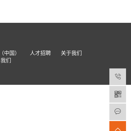
（中国）
人才招聘
关于我们
系我们
1