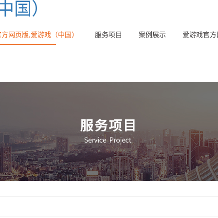
中国）
官方网页版,爱游戏（中国）
服务项目
案例展示
爱游戏官方