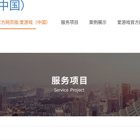
中国）
官方网页版,爱游戏（中国）
服务项目
案例展示
爱游戏官方