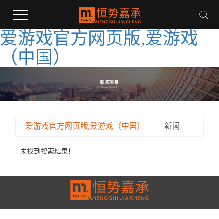
爱游戏官方网页版,爱游戏
（中国）
爱游戏官方网页版,爱游戏（中国）
新闻
未找到搜索结果！