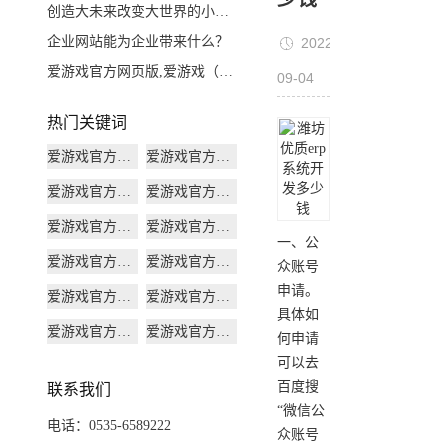
创造大未来改变大世界的小程序
企业网站能为企业带来什么？
2022-
爱游戏官方网页版,爱游戏（中国）网络推广的方法和途径
09-04
热门关键词
爱游戏官方网页版,爱游戏（中国）审批系统开发
爱游戏官方网页版,爱游戏（中国）网络公司哪家好
爱游戏官方网页版,爱游戏（中国）二维码红包
爱游戏官方网页版,爱游戏（中国）签到系统开发
爱游戏官方网页版,爱游戏（中国）全网推广公司
爱游戏官方网页版,爱游戏（中国）网页设计公司
一、公
爱游戏官方网页版,爱游戏（中国）桑乐太阳能
爱游戏官方网页版,爱游戏（中国）微信开发公司
众账号
申请。
爱游戏官方网页版,爱游戏（中国）软件开发公司
爱游戏官方网页版,爱游戏（中国）品牌网站建设
具体如
爱游戏官方网页版,爱游戏（中国）朋友圈广告
爱游戏官方网页版,爱游戏（中国）分销商城开发
何申请
可以去
百度搜
联系我们
“微信公
电话：0535-6589222
众账号