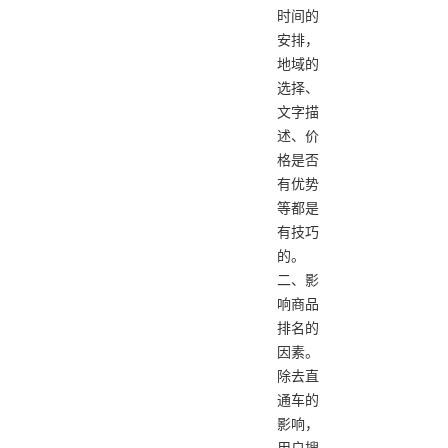
时间的
安排，
地域的
选择、
文字描
述、价
格是否
有优势
等都是
有技巧
的。
二、影
响商品
排名的
因素。
除去直
通车的
影响，