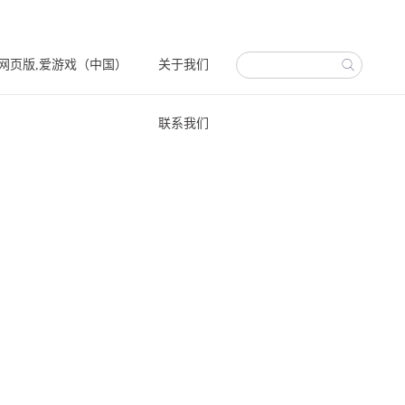
网页版,爱游戏（中国）
关于我们
联系我们