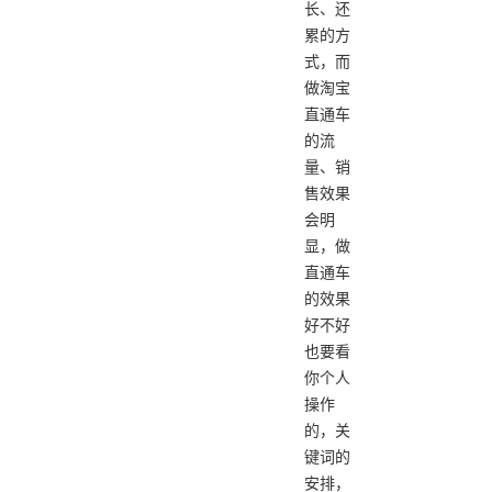
长、还
累的方
式，而
做淘宝
直通车
的流
量、销
售效果
会明
显，做
直通车
的效果
好不好
也要看
你个人
操作
的，关
键词的
安排，