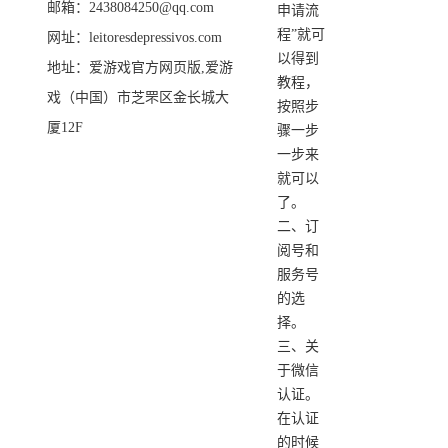
邮箱：2438084250@qq.com
申请流
程”就可
网址：leitoresdepressivos.com
以得到
地址：爱游戏官方网页版,爱游
教程，
戏（中国）市芝罘区金长城大
按照步
厦12F
骤一步
一步来
就可以
了。
二、订
阅号和
服务号
的选
择。
三、关
于微信
认证。
在认证
的时候