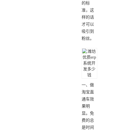
的标
准，这
样的话
才可以
吸引到
粉丝。
一、做
淘宝直
通车效
果明
显。免
费的总
是时间