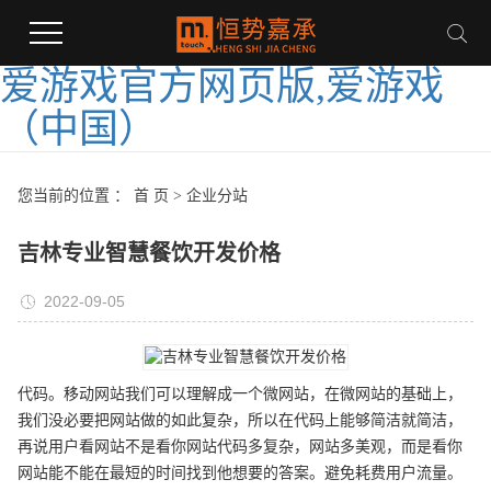
爱游戏官方网页版,爱游戏
（中国）
您当前的位置 ：
首 页
>
企业分站
吉林专业智慧餐饮开发价格
2022-09-05
代码。移动网站我们可以理解成一个微网站，在微网站的基础上，
我们没必要把网站做的如此复杂，所以在代码上能够简洁就简洁，
再说用户看网站不是看你网站代码多复杂，网站多美观，而是看你
网站能不能在最短的时间找到他想要的答案。避免耗费用户流量。