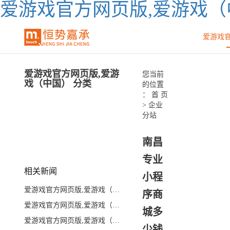
爱游戏官方网页版,爱游戏（
爱游戏
爱游戏官方网页版,爱游
您当前
戏（中国） 分类
的位置
：
首 页
>
企业
分站
南昌
专业
相关新闻
小程
爱游戏官方网页版,爱游戏（中国）网络公司浅谈电商开发未来发展前景
序商
爱游戏官方网页版,爱游戏（中国）网站建设需要哪些网页文件？
城多
爱游戏官方网页版,爱游戏（中国）网络公司网站优化技巧
少钱