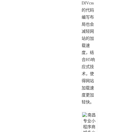
DIVcss
的代码
编写布
局也会
减轻网
站的加
载速
度，结
合H5响
应式技
术，使
得网站
加载速
度更加
轻快。