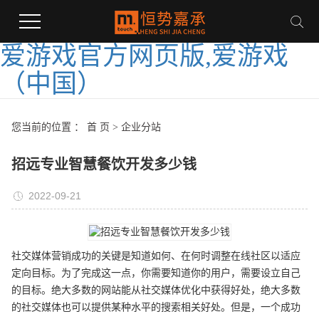
爱游戏官方网页版,爱游戏
（中国）
您当前的位置 ：
首 页
>
企业分站
招远专业智慧餐饮开发多少钱
2022-09-21
社交媒体营销成功的关键是知道如何、在何时调整在线社区以适应
定向目标。为了完成这一点，你需要知道你的用户，需要设立自己
的目标。绝大多数的网站能从社交媒体优化中获得好处，绝大多数
的社交媒体也可以提供某种水平的搜索相关好处。但是，一个成功