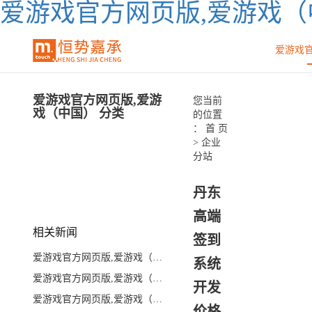
爱游戏官方网页版,爱游戏（
爱游戏
爱游戏官方网页版,爱游
您当前
戏（中国） 分类
的位置
：
首 页
>
企业
分站
丹东
高端
相关新闻
签到
爱游戏官方网页版,爱游戏（中国）网络公司浅谈电商开发未来发展前景
系统
爱游戏官方网页版,爱游戏（中国）网站建设需要哪些网页文件？
开发
爱游戏官方网页版,爱游戏（中国）网络公司网站优化技巧
价格