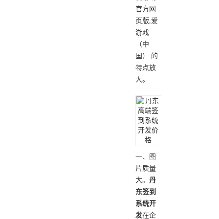
官方网
页版,爱
游戏
（中
国） 的
特点放
大。
一、图
片质量
大。
丹
东
签到
系统开
发
在企