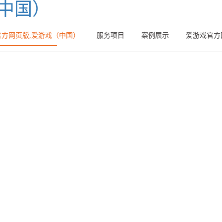
中国）
官方网页版,爱游戏（中国）
服务项目
案例展示
爱游戏官方