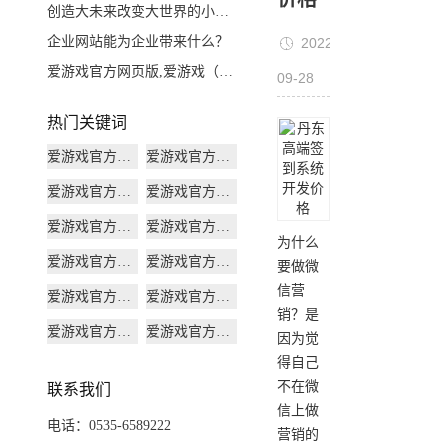
创造大未来改变大世界的小程序
企业网站能为企业带来什么？
2022-
爱游戏官方网页版,爱游戏（中国）网络推广的方法和途径
09-28
热门关键词
爱游戏官方网页版,爱游戏（中国）营销型网络公司
爱游戏官方网页版,爱游戏（中国）房产软件开发
爱游戏官方网页版,爱游戏（中国）网站制作
爱游戏官方网页版,爱游戏（中国）网络公司排行
爱游戏官方网页版,爱游戏（中国）网络公司多少钱
爱游戏官方网页版,爱游戏（中国）域名注册
为什么
爱游戏官方网页版,爱游戏（中国）品牌网站建设
爱游戏官方网页版,爱游戏（中国）多媒体软件开发
要做微
信营
爱游戏官方网页版,爱游戏（中国）网页设计费用
爱游戏官方网页版,爱游戏（中国）手机网站建设
销？是
爱游戏官方网页版,爱游戏（中国）做网站费用
爱游戏官方网页版,爱游戏（中国）电商网站建设
因为觉
得自己
不在微
联系我们
信上做
电话：0535-6589222
营销的