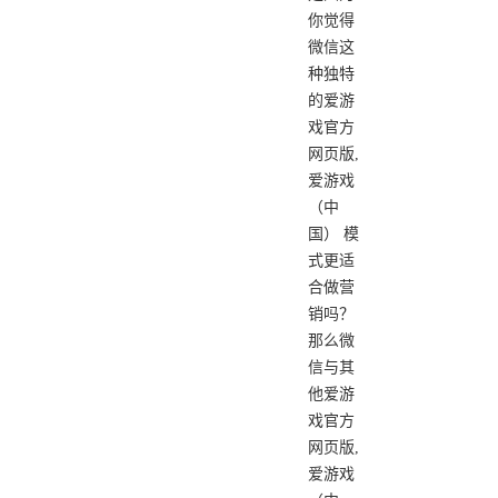
你觉得
微信这
种独特
的爱游
戏官方
网页版,
爱游戏
（中
国） 模
式更适
合做营
销吗？
那么微
信与其
他爱游
戏官方
网页版,
爱游戏