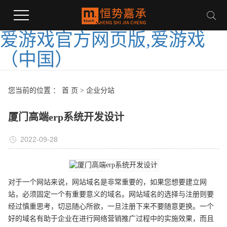
爱游戏官方网页版,爱游戏
（中国）
您当前的位置 ：
首 页
>
企业分站
厦门高端erp系统开发设计
2022-09-28
对于一个网站来说，网站域名是非常重要的，如果您想要建立网
站，必须固定一个有重要意义的域名。网站域名的选择与注册则要
经过慎重思考，切忌随心所欲，一旦注册下来不要随意更换。一个
好的域名有助于企业在进行网络营销推广过程中的实施效果，而且