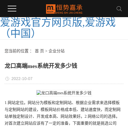
爱游戏官方网页版,爱游戏
（中国）
您当前的位置 ：
首 页
>
企业分站
龙口高端mes系统开发多少钱
2022-10-07
1.网站定位。网站分为模板和定制网站、根据企业需求来选择模板
与定制网站的建设，模板网站价格成本低、建站速度快，而定制网
站单独定制设计、开发成本高、网站效果好。2.网络公司的选择。
对首次建立网站应该有了一定的准备，下面重要的就是挑选公司