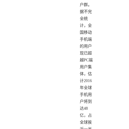
户群。
据不完
全统
计，全
国移动
手机端
的用户
现已超
越PC端
用户集
体，估
计2016
年全球
手机用
户将到
达48
亿，占
全球挨