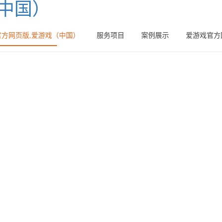
中国）
官方网页版,爱游戏（中国）
服务项目
案例展示
爱游戏官方