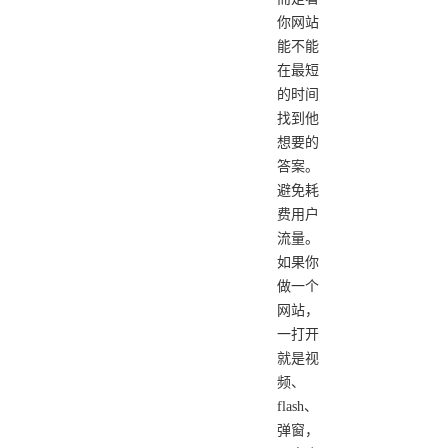
你网站
能不能
在最短
的时间
找到他
想要的
答案。
避免耗
费用户
流量。
如果你
做一个
网站，
一打开
就是视
频、
flash、
弹窗，