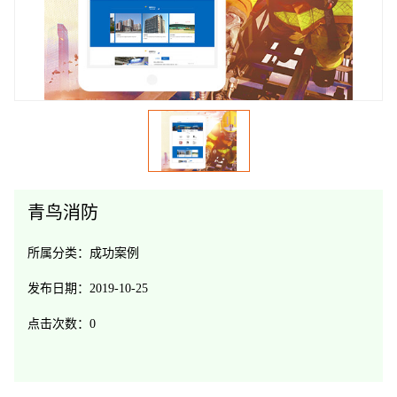
青鸟消防
所属分类：
成功案例
发布日期：
2019-10-25
点击次数：
0