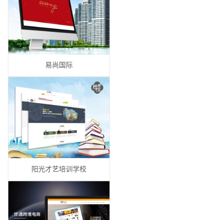
易尚国际
阳光才艺培训学校