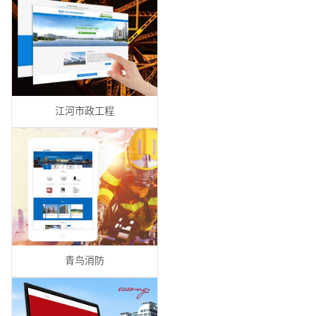
江河市政工程
青鸟消防