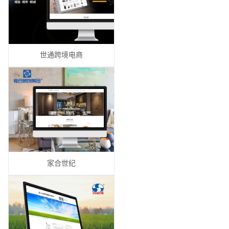
世通跨境电商
家合世纪