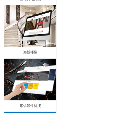
海博楼梯
东信软件科技