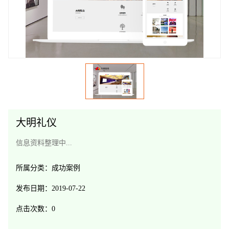
大明礼仪
信息资料整理中...
所属分类：
成功案例
发布日期：
2019-07-22
点击次数：
0