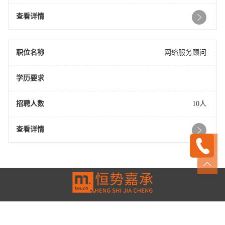
查看详情
职位名称
网络服务顾问
学历要求
招聘人数
10人
查看详情