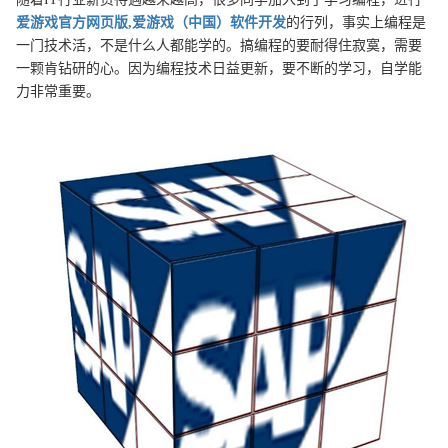
爱游戏官方网页版,爱游戏（中国）软件开发
的行列，事实上编程是
一门技术活，不是什么人都能学的。搞编程的要耐得住寂寞，需要
一颗肯钻研的心。因为编程技术日益更新，要不断的学习，自学能
力非常重要。