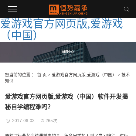
爱游戏官方网页版,爱游戏
（中国）
您当前的位置 ：
首 页
>
爱游戏官方网页版,爱游戏（中国）
>
技术
知识
爱游戏官方网页版,爱游戏（中国）软件开发揭
秘自学编程难吗？
2017-06-03
265次
随着IT行业薪资待遇越来越高，很多同学加入到了学习编程，进行