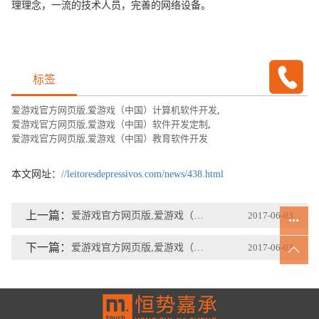
理理念，一流的技术人员，完善的网络设备。
标签
爱游戏官方网页版,爱游戏（中国）计算机软件开发
,
爱游戏官方网页版,爱游戏（中国）软件开发定制
,
爱游戏官方网页版,爱游戏（中国）教育软件开发
本文网址：
//leitoresdepressivos.com/news/438.html
上一篇：
爱游戏官方网页版,爱游戏（中国）软件开发迎来人工智能机器人
2017-06-03
下一篇：
爱游戏官方网页版,爱游戏（中国）软件开发专业就业方向（一）
2017-06-03