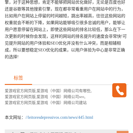
擎，对于这种思想，肯定不能够把网站优化做好，无论是百度也好
还是谷歌等其他搜索引擎，现在都非常看重用户在网站中的行为，
比如用户在网站上停留的时间越短，跳出率越高，往往这些网站的
权重就会不断的下降，如果网站能够吸引很多忠诚的用户，能够让
用户愿意停留在网站上，即使这些网站的排名比较低，那么在下一
次更新的时候你会发现，这样的网站的排名提升的速度会非常快!可
见提升网站的用户体验和SEO优化并没有什么冲突，而是相辅相
成，所以要想稳定SEO优化的成果，以用户体验为中心是非常正确
的选择!
标签
爱游戏官方网页版,爱游戏（中国）网络公司有哪些
,
爱游戏官方网页版,爱游戏（中国）网络公司seo
,
爱游戏官方网页版,爱游戏（中国）网络公司建站
本文网址：
//leitoresdepressivos.com/news/445.html