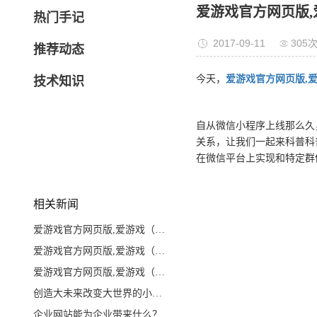
爱游戏官方网页版
热门手记
2017-09-11
305
推荐动态
今天，
爱游戏官方网页版,
技术知识
自从微信小程序上线那么久
关系，让我们一起来科普科
在微信平台上实现和特定群
相关新闻
爱游戏官方网页版,爱游戏（中国）网络公司浅谈电商开发未来发展前景
爱游戏官方网页版,爱游戏（中国）网站建设需要哪些网页文件？
爱游戏官方网页版,爱游戏（中国）网络公司网站优化技巧
创造大未来改变大世界的小程序
企业网站能为企业带来什么？