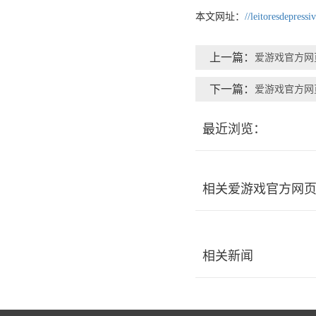
本文网址：
//leitoresdepress
上一篇：
爱游戏官方网
下一篇：
爱游戏官方网
最近浏览：
相关爱游戏官方网页
相关新闻