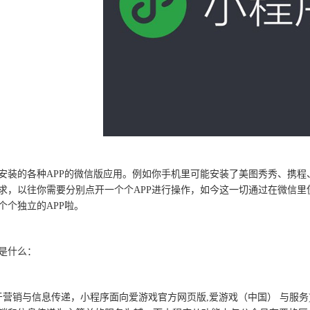
安装的各种APP的微信版应用。例如你手机里可能安装了美图秀秀、携程
求，以往你需要分别点开一个个APP进行操作，如今这一切通过在微信里
个个独立的APP啦。
是什么：
营销与信息传递，小程序面向爱游戏官方网页版,爱游戏（中国） 与服务)