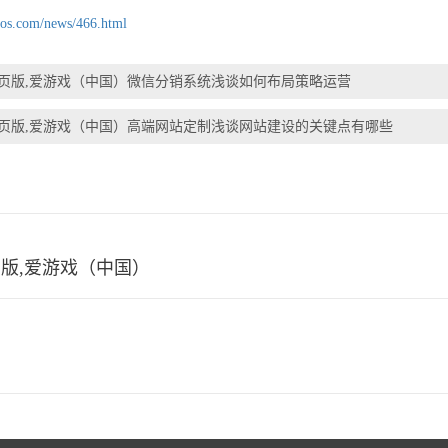
ivos.com/news/466.html
页版,爱游戏（中国）微信分销系统浅谈如何布局策略运营
页版,爱游戏（中国）高端网站定制浅谈网站建设的关键点有哪些
版,爱游戏（中国）