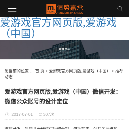
爱游戏官方网页版,爱游戏
（中国）
您当前的位置 ：
首 页
>
爱游戏官方网页版,爱游戏（中国）
>
推荐
动态
爱游戏官方网页版,爱游戏（中国）微信开发：
微信公众账号的设计定位
2017-07-01
307次
微信开发，是指基于微信进行的营销，包括销售、公共关系维护、