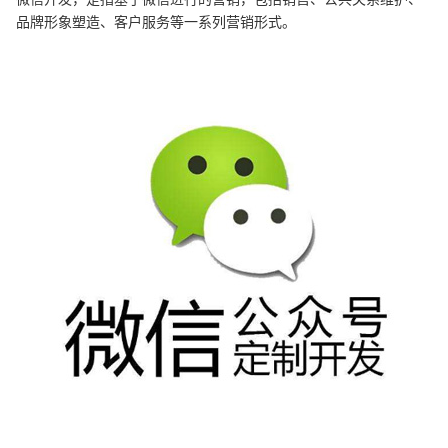
品牌形象塑造、客户服务等一系列营销形式。