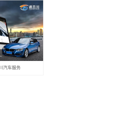
川汽车服务