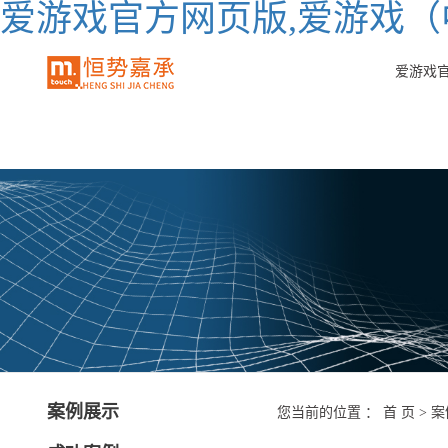
爱游戏官方网页版,爱游戏（
爱游戏
案例展示
您当前的位置 ：
首 页
>
案