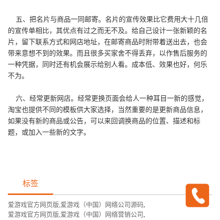
五、把名片与商品一同邮寄。名片的宣传效果比它费用大十几倍
的宣传单相比，其优点有过之而无不及。给自己设计一张新颖的名
片，留下联系方式和网店地址，在邮寄商品时附带着送出去，也会
带来意想不到的效果。而且很多买家舍不得丢弃，以作售后服务的
一种凭据，同时还有机会展示给别人看。成本低、效果也好，何乐
不为。
六、经常更新网店。经常更换页面会给人一种耳目一新的感觉，
淘宝也提供不同的模板供大家选择，当然重要的是更新商品信息，
如果没有新的商品或公告，可以来回调换商品的位置、描述和标
题，或加入一些新的文字。
标签
爱游戏官方网页版,爱游戏（中国）网络公司源码
,
爱游戏官方网页版,爱游戏（中国）网络营销公司
,