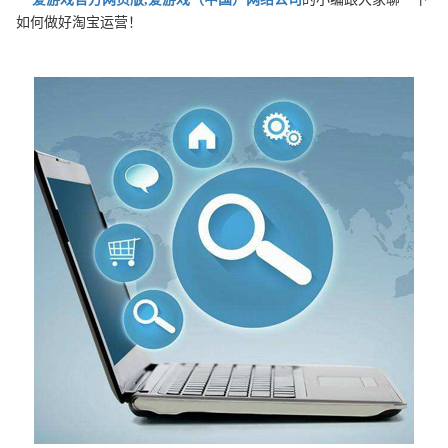
如何做好淘宝运营！