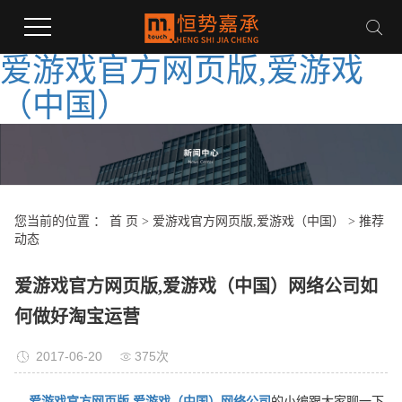
爱游戏官方网页版,爱游戏
（中国）
您当前的位置 ：
首 页
>
爱游戏官方网页版,爱游戏（中国）
>
推荐
动态
爱游戏官方网页版,爱游戏（中国）网络公司如
何做好淘宝运营
2017-06-20
375次
爱游戏官方网页版,爱游戏（中国）网络公司
的小编跟大家聊一下