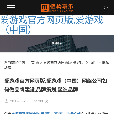
爱游戏官方网页版,爱游戏
（中国）
您当前的位置 ：
首 页
>
爱游戏官方网页版,爱游戏（中国）
>
推荐
动态
爱游戏官方网页版,爱游戏（中国）网络公司如
何做品牌建设,品牌策划,塑造品牌
2017-06-14
308次
今天
爱游戏官方网页版,爱游戏（中国）网络公司
的小编跟大家谈一