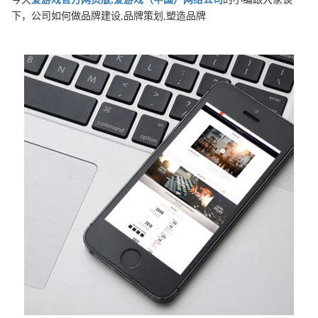
下，公司如何做品牌建设,品牌策划,塑造品牌