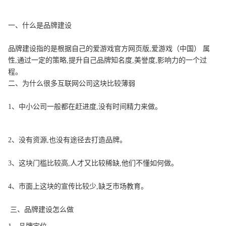
一、什么是品牌建设
品牌建设指的是根据自己的爱游戏官方网页版,爱游戏（中国） 属
性,通过一定的策略,提升自己品牌知名度,美誉度,影响力的一个过
程。
二、为什么很多互联网公司这块比较薄弱
1、中小公司一般都在赶进度,没有时间精力来做。
2、没有资源,也没有途径去打造品牌。
3、这块门槛比较高,人才又比较稀缺,他们不懂如何做。
4、市面上这块的宣传比较少,缺乏市场教育。
三、品牌建设怎么做