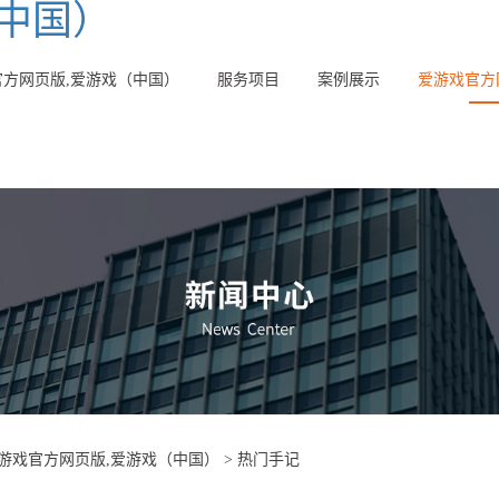
中国）
官方网页版,爱游戏（中国）
服务项目
案例展示
爱游戏官方
游戏官方网页版,爱游戏（中国）
>
热门手记