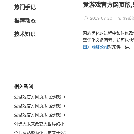
爱游戏官方网页版
热门手记
2019-07-20
398
推荐动态
网站优化的过程中如何修改
技术知识
擎优化必备因素，却可以快
国）网络公司
就来讲一讲。
相关新闻
爱游戏官方网页版,爱游戏（中国）网络公司浅谈电商开发未来发展前景
爱游戏官方网页版,爱游戏（中国）网站建设需要哪些网页文件？
爱游戏官方网页版,爱游戏（中国）网络公司网站优化技巧
创造大未来改变大世界的小程序
企业网站能为企业带来什么？