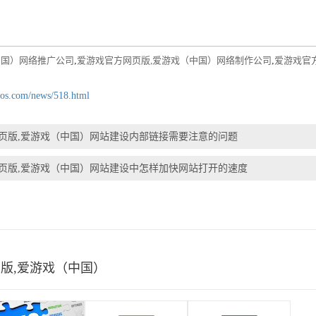
中国）网络推广公司
,
爱游戏官方网页版,爱游戏（中国）网络制作公司
,
爱游戏官
ivos.com/news/518.html
页版,爱游戏（中国）网站建设内部链接需要注意的问题
页版,爱游戏（中国）网站建设中怎样加快网站打开的速度
版,爱游戏（中国）