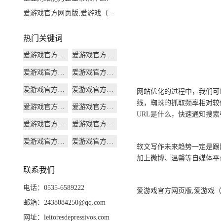
爱游戏官方网页版,爱游戏（中国）网络推广的方法和途径
热门关键词
爱游戏官方网页版,爱游戏（中国）计算机软件开发
爱游戏官方网页版,爱游戏（中国）OA系统开发
爱游戏官方网页版,爱游戏（中国）网站建设价格
爱游戏官方网页版,爱游戏（中国）软件开发外包
爱游戏官方网页版,爱游戏（中国）小程序商城
爱游戏官方网页版,爱游戏（中国）抖音带货短视频
网站优化的过程中，我们可以
线，蜘蛛的抓取频率相对较
爱游戏官方网页版,爱游戏（中国）房产软件开发
爱游戏官方网页版,爱游戏（中国）微信小程序
URL是什么，快速通知搜
爱游戏官方网页版,爱游戏（中国）mes系统
爱游戏官方网页版,爱游戏（中国）抖音代运营
爱游戏官方网页版,爱游戏（中国）erp软件开发
爱游戏官方网页版,爱游戏（中国）溯源二维码
软文写作未来趋势一定是跟
加上微博、温馨等自媒体平
联系我们
电话：0535-6589222
爱游戏官方网页版,爱游戏
邮箱：2438084250@qq.com
网址：leitoresdepressivos.com