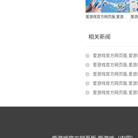
爱游戏官方网页版,爱游戏（中国）互联网品牌策划
相关新闻
爱游戏官方网页版,爱游戏
爱游戏官方网页版,爱游戏（中国
爱游戏官方网页版,爱游戏（中国）网络公司如何
爱游戏官方网页版,爱游戏（中国
爱游戏官方网页版,爱游戏