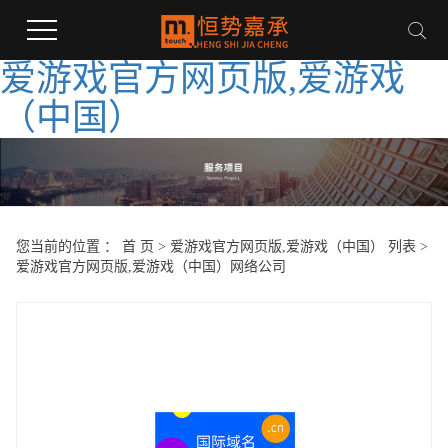
爱游戏官方网页版,爱游戏
（中国）
您当前的位置 ：
首 页
>
爱游戏官方网页版,爱游戏（中国） 列表
>
爱游戏官方网页版,爱游戏（中国）网络公司