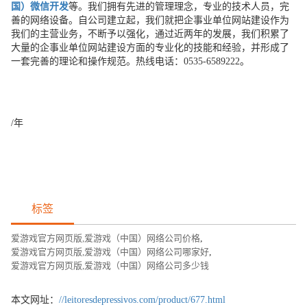
国）微信开发
等。我们拥有先进的管理理念，专业的技术人员，完
善的网络设备。自公司建立起，我们就把企事业单位网站建设作为
我们的主营业务，不断予以强化，通过近两年的发展，我们积累了
大量的企事业单位网站建设方面的专业化的技能和经验，并形成了
一套完善的理论和操作规范。热线电话：0535-6589222。
/年
标签
爱游戏官方网页版,爱游戏（中国）网络公司价格
,
爱游戏官方网页版,爱游戏（中国）网络公司哪家好
,
爱游戏官方网页版,爱游戏（中国）网络公司多少钱
本文网址：
//leitoresdepressivos.com/product/677.html