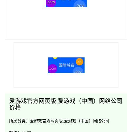
爱游戏官方网页版,爱游戏（中国）网络公司
价格
所属分类：
爱游戏官方网页版,爱游戏（中国）网络公司