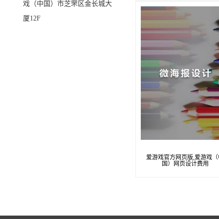
戏（中国）市芝罘区金长城大
厦12F
爱游戏官方网页版,爱游戏（
国）网页设计费用