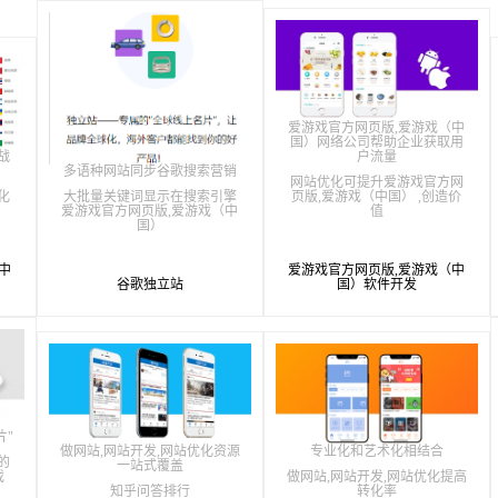
爱游戏官方网页版,爱游戏（中
国）网络公司帮助企业获取用
战
户流量
多语种网站同步谷歌搜索营销
网站优化可提升爱游戏官方网
化
大批量关键词显示在搜索引擎
页版,爱游戏（中国） ,创造价
爱游戏官方网页版,爱游戏（中
值
国）
中
爱游戏官方网页版,爱游戏（中
谷歌独立站
国）软件开发
片"
做网站,网站开发,网站优化资源
专业化和艺术化相结合
的
一站式覆盖
戏
做网站,网站开发,网站优化提高
知乎问答排行
转化率