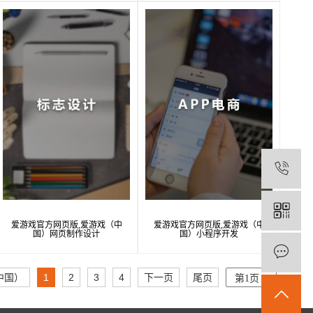
1
爱游戏官方网页版,爱游戏（中
爱游戏官方网页版,爱游戏（中
国）网页制作设计
国）小程序开发
中国）
1
2
3
4
下一页
尾页