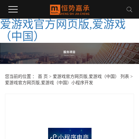
爱游戏官方网页版,爱游戏
（中国）
您当前的位置 ：
首 页
>
爱游戏官方网页版,爱游戏（中国） 列表
>
爱游戏官方网页版,爱游戏（中国）小程序开发