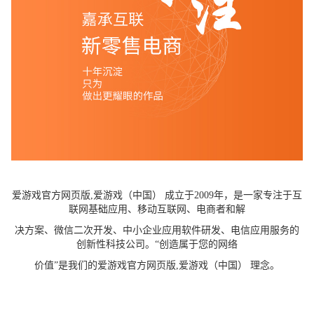
爱游戏官方网页版,爱游戏（中国） 成立于2009年，是一家专注于互
联网基础应用、移动互联网、电商者和解
决方案、微信二
次开发、中小企业应用软件研发、电信应用服务的
创新性科技公司。
“创造属于
您的网络
价
值
”
是我们的爱游戏官方网页版,爱游戏（中国） 理念。