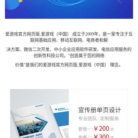
爱游戏官方网页版,爱游戏（中国） 成立于2009年，是一家专注于互
联网基础应用、移动互联网、电商者和解
决方案、微信二
次开发、中小企业应用软件研发、电信应用服务的
创新性科技公司。
“创造属于
您的网络
价
值
”
是我们的爱游戏官方网页版,爱游戏（中国） 理念。