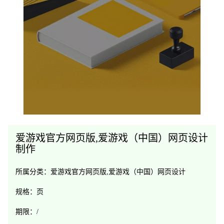
爱游戏官方网页版,爱游戏（中国）网页设计
制作
所属分类：
爱游戏官方网页版,爱游戏（中国）网页设计
规格：
页
期限：
/