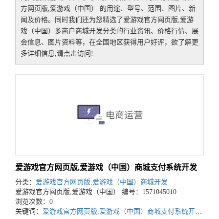
方网页版,爱游戏（中国） 的用途、型号、范围、图片、新
闻及价格。同时我们还为您精选了
爱游戏官方网页版,爱游
戏（中国）多商户商城开发
分类的行业资讯、价格行情、展
会信息、图片资料等，在全国地区获得用户好评，欲了解更
多详细信息,请点击访问!
爱游戏官方网页版,爱游戏（中国）商城支付系统开发
分类：
爱游戏官方网页版,爱游戏（中国）商城开发
爱游戏官方网页版,爱游戏（中国） 编号：1571045010
浏览次数：0
关键词：
爱游戏官方网页版,爱游戏（中国）商城支付系统开发
,
爱游