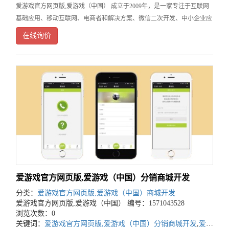
爱游戏官方网页版,爱游戏（中国） 成立于2009年，是一家专注于互联网
基础应用、移动互联网、电商者和解决方案、微信二次开发、中小企业应
用软件研发、电信应用服务的创新性科技公司。“创造属于您的网络价值”
在线询价
是我们的爱游戏官方网页版,爱游戏（中国） 理念。爱游戏官方网页版,爱
游戏（中国）
爱游戏官方网页版,爱游戏（中国）分销商城开发
分类：
爱游戏官方网页版,爱游戏（中国）商城开发
爱游戏官方网页版,爱游戏（中国） 编号：1571043528
浏览次数：0
关键词：
爱游戏官方网页版,爱游戏（中国）分销商城开发
,
爱游戏官方网页版,爱游戏（中国）商城支付系统开发