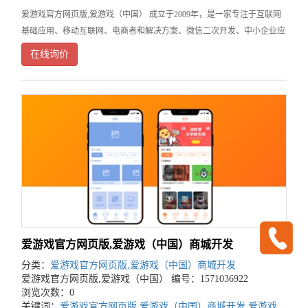
爱游戏官方网页版,爱游戏（中国） 成立于2009年，是一家专注于互联网
基础应用、移动互联网、电商者和解决方案、微信二次开发、中小企业应
用软件研发、电信应用服务的创新性科技公司。“创造属于您的网络价值”
在线询价
是我们的爱游戏官方网页版,爱游戏（中国） 理念。爱游戏官方网页版,爱
游戏（中国）
爱游戏官方网页版,爱游戏（中国）商城开发
分类：
爱游戏官方网页版,爱游戏（中国）商城开发
爱游戏官方网页版,爱游戏（中国） 编号：1571036922
浏览次数：0
关键词：
爱游戏官方网页版,爱游戏（中国）商城开发
,
爱游戏官方网页版,爱游戏（中国）多商户商城开发