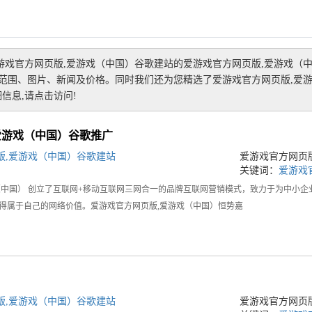
游戏官方网页版,爱游戏（中国）谷歌建站
的爱游戏官方网页版,爱游戏（中
、范围、图片、新闻及价格。同时我们还为您精选了
爱游戏官方网页版,爱
信息,请点击访问!
爱游戏（中国）谷歌推广
版,爱游戏（中国）谷歌建站
爱游戏官方网页版,
关键词：
爱游戏
（中国） 创立了互联网+移动互联网三网合一的品牌互联网营销模式，致力于为中小
得属于自己的网络价值。爱游戏官方网页版,爱游戏（中国）恒势嘉
版,爱游戏（中国）谷歌建站
爱游戏官方网页版,