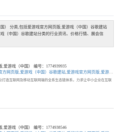
国） 分类,包括
爱游戏官方网页版,爱游戏（中国）谷歌建站
游戏（中国）谷歌建站
分类的行业资讯、价格行情、展会信
爱游戏（中国） 编号：1774939935
官方网页版,爱游戏（中国）谷歌建站
,
爱游戏官方网页版,爱游戏（中国）谷歌独立站
企业打造互联网及移动互联网端的全系生态链体系，力求让中小企业在互联
爱游戏（中国） 编号：1774938546