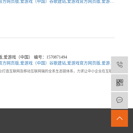
官方网页版,爱游戏（中国）谷歌建站
,
爱游戏官方网页版,爱游戏（中国）谷歌推广
爱游戏（中国） 编号：1570871494
官方网页版,爱游戏（中国）谷歌建站
,
爱游戏官方网页版,爱游戏（中国）谷歌推广
1
企业打造互联网及移动互联网端的全系生态链体系，力求让中小企业在互联